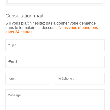
Consultation mail
S'il vous plaît n'hésitez pas à donner votre demande
dans le formulaire ci-dessous.
Nous vous répondrons
dans 24 heures.