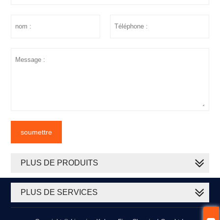
soumettre
PLUS DE PRODUITS
PLUS DE SERVICES