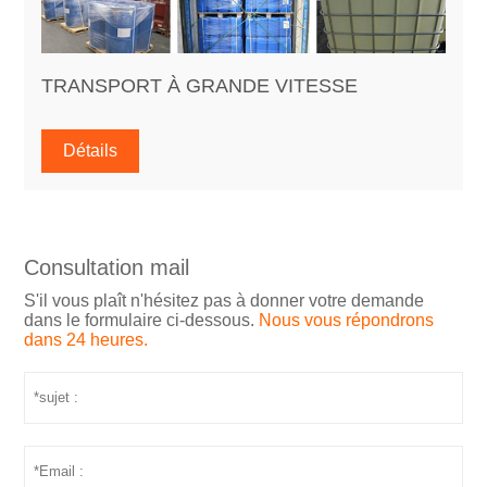
TRANSPORT À GRANDE VITESSE
Détails
Consultation mail
S'il vous plaît n'hésitez pas à donner votre demande
dans le formulaire ci-dessous.
Nous vous répondrons
dans 24 heures.