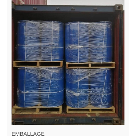
EMBALLAGE