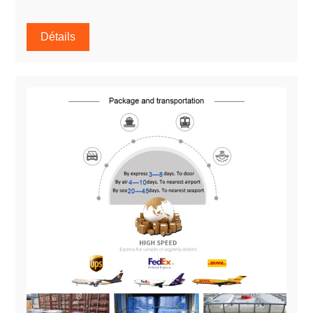
Détails