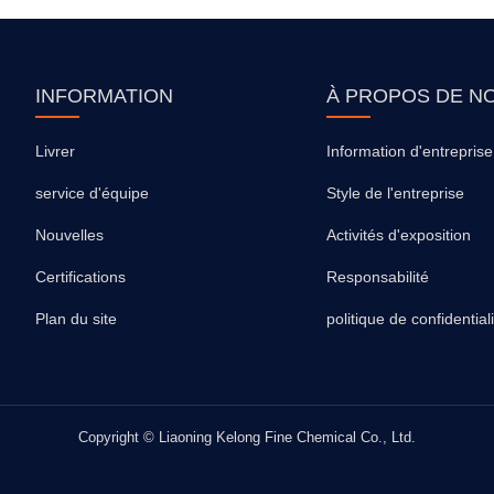
INFORMATION
À PROPOS DE N
Livrer
Information d'entreprise
service d'équipe
Style de l'entreprise
Nouvelles
Activités d'exposition
Certifications
Responsabilité
Plan du site
politique de confidential
Copyright © Liaoning Kelong Fine Chemical Co., Ltd.