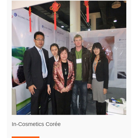
In-Cosmetics Corée