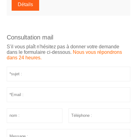
Détails
Consultation mail
S'il vous plaît n'hésitez pas à donner votre demande
dans le formulaire ci-dessous.
Nous vous répondrons
dans 24 heures.