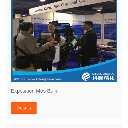
Exposition Mos Build
Détails