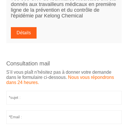
donnés aux travailleurs médicaux en première
ligne de la prévention et du contrôle de
l'épidémie par Kelong Chemical
Détails
Consultation mail
S'il vous plaît n'hésitez pas à donner votre demande
dans le formulaire ci-dessous.
Nous vous répondrons
dans 24 heures.