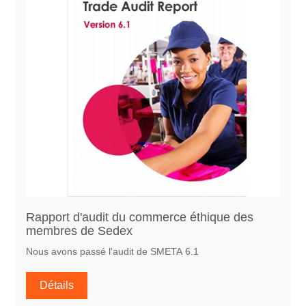
Rapport d'audit du commerce éthique des
membres de Sedex
Nous avons passé l'audit de SMETA 6.1
Détails