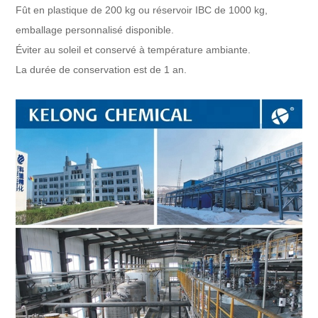
Fût en plastique de 200 kg ou réservoir IBC de 1000 kg,
emballage personnalisé disponible.
Éviter au soleil et conservé à température ambiante.
La durée de conservation est de 1 an.