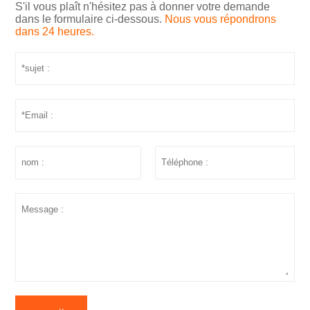
S'il vous plaît n'hésitez pas à donner votre demande
dans le formulaire ci-dessous.
Nous vous répondrons
dans 24 heures.